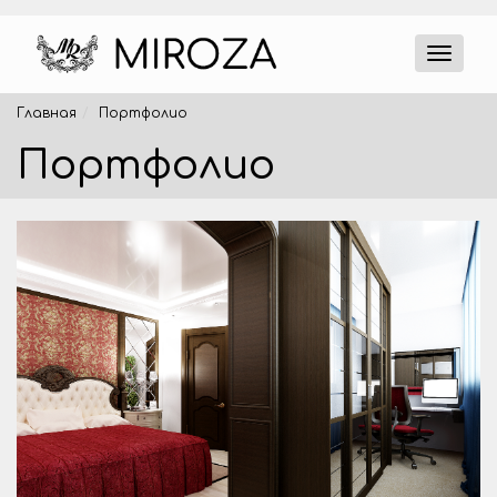
Главная
Портфолио
Портфолио