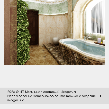
2026 © ИП Мельников Анатолий Игоревич.
Использование материалов сайта только с разрешения
владельца