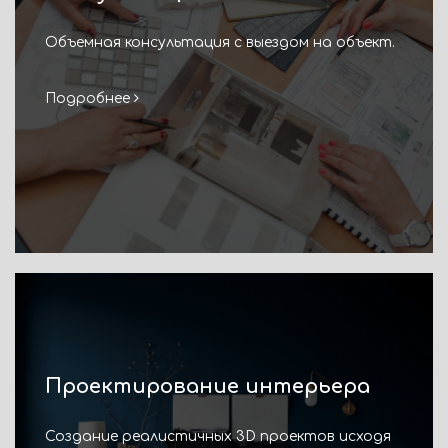
Объемная консультация с выездом на объект.
Подробнее
Проектирование интерьера
Создание реалистичных 3D проектов исходя