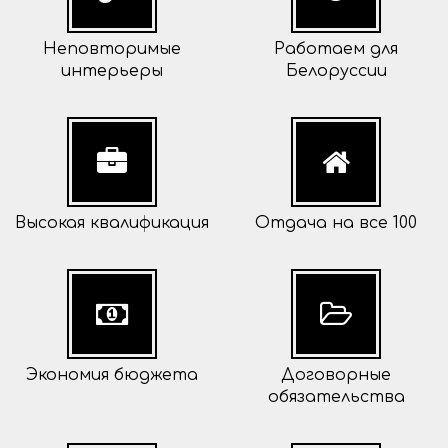
Неповторимые
Работаем для
интерьеры
Белоруссии
Высокая квалификация
Отдача на все 100
Экономия бюджета
Договорные
обязательства