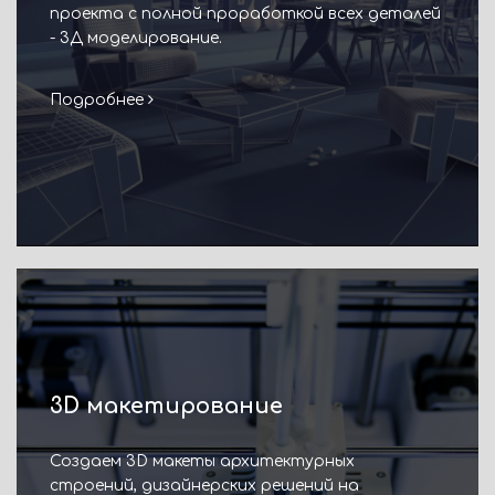
проекта с полной проработкой всех деталей
- 3Д моделирование.
Подробнее
3D макетирование
Создаем 3D макеты архитектурных
строений, дизайнерских решений на