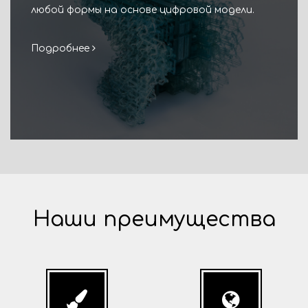
любой формы на основе цифровой модели.
Подробнее
Наши преимущества