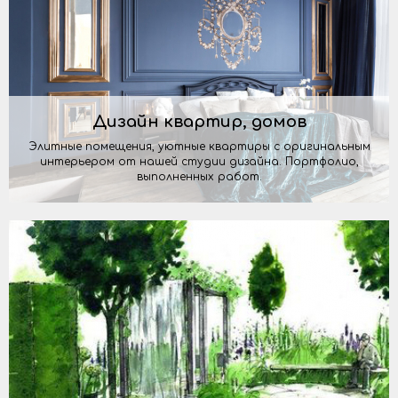
Дизайн квартир, домов
Элитные помещения, уютные квартиры с оригинальным
интерьером от нашей студии дизайна. Портфолио,
выполненных работ.