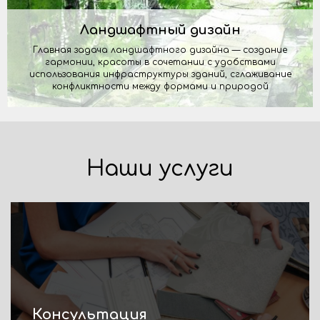
Ландшафтный дизайн
Главная задача ландшафтного дизайна — создание
гармонии, красоты в сочетании с удобствами
использования инфраструктуры зданий, сглаживание
конфликтности между формами и природой
Наши услуги
Консультация