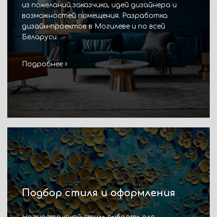
из пожеланий заказчика, идей дизайнера и
возможностей помещения. Разработка
дизайн-проектов в Могилеве и по всей
Беларуси.
Подробнее
Подбор стиля и оформления