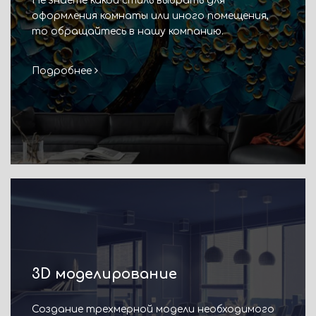
Не знаете какой стиль выбрать для
оформления комнаты или иного помещения,
то обращайтесь в нашу компанию.
Подробнее
3D моделирование
Создание трехмерной модели необходимого