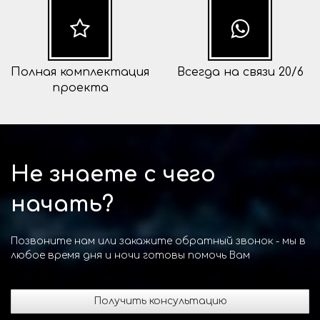
Полная комплектация
Всегда на связи 20/6
проекта
Не знаете с чего
начать?
Позвоните нам или закажите обратный звонок - мы в
любое время дня и ночи готовы помочь Вам
Получить консультацию