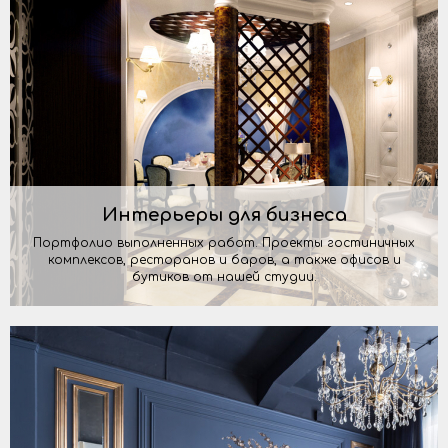
Интерьеры для бизнеса
Портфолио выполненных работ. Проекты гостиничных
комплексов, ресторанов и баров, а также офисов и
бутиков от нашей студии.