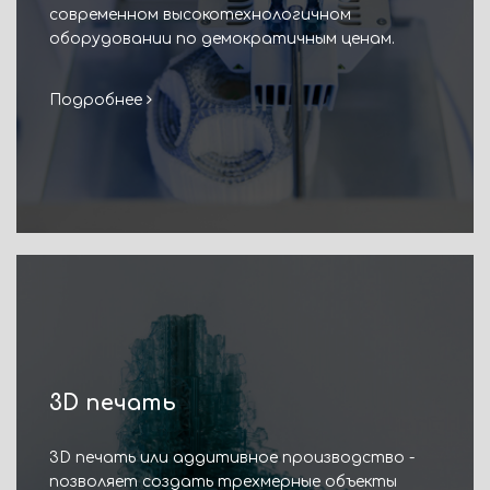
современном высокотехнологичном
оборудовании по демократичным ценам.
Подробнее
3D печать
3D печать или аддитивное производство -
позволяет создать трехмерные объекты